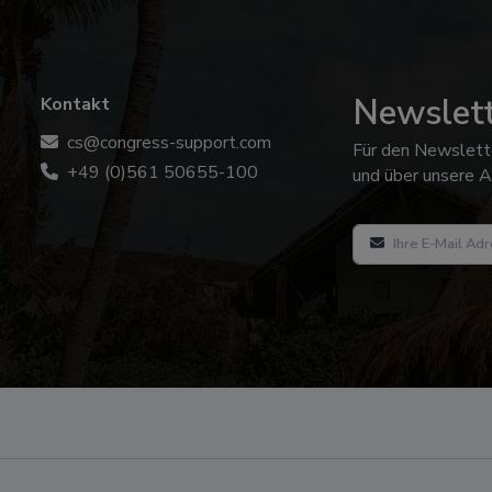
Newslet
Kontakt
cs@congress-support.com
Für den Newslett
+49 (0)561 50655-100
und über unsere A