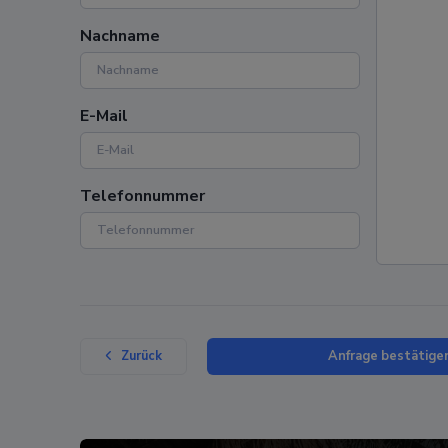
Nachname
E-Mail
Telefonnummer
Anfrage bestätige
Zurück