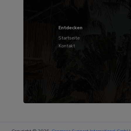
Entdecken
Startseite
Kontakt